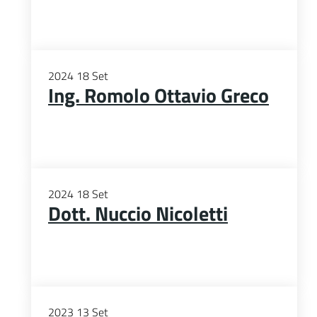
2024
18
Set
Ing. Romolo Ottavio Greco
2024
18
Set
Dott. Nuccio Nicoletti
2023
13
Set