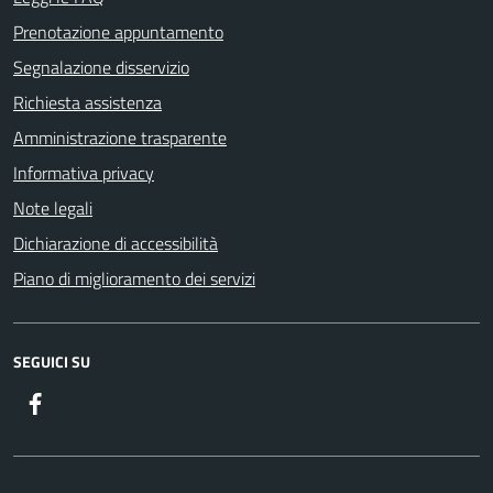
Prenotazione appuntamento
Segnalazione disservizio
Richiesta assistenza
Amministrazione trasparente
Informativa privacy
Note legali
Dichiarazione di accessibilità
Piano di miglioramento dei servizi
SEGUICI SU
Facebook