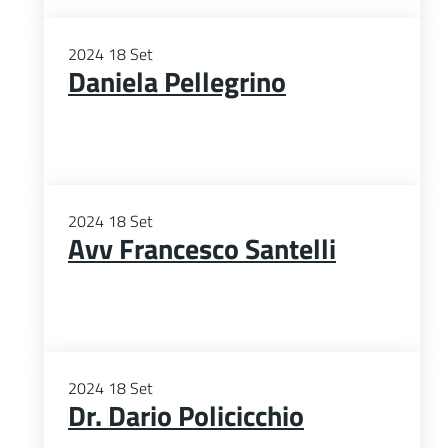
2024
18
Set
Daniela Pellegrino
2024
18
Set
Avv Francesco Santelli
2024
18
Set
Dr. Dario Policicchio