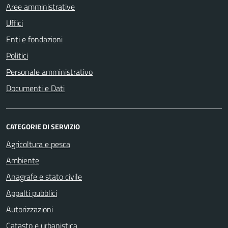
Aree amministrative
Uffici
Enti e fondazioni
Politici
Personale amministrativo
Documenti e Dati
CATEGORIE DI SERVIZIO
Agricoltura e pesca
Ambiente
Anagrafe e stato civile
Appalti pubblici
Autorizzazioni
Catasto e urbanistica