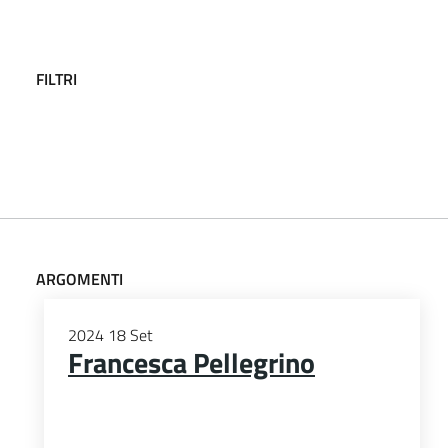
FILTRI
ARGOMENTI
2024
18
Set
Francesca Pellegrino