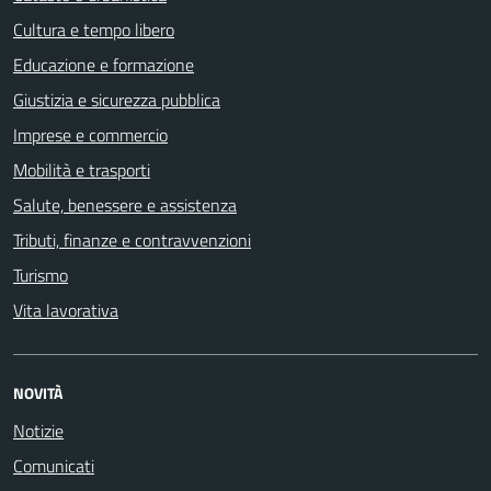
Cultura e tempo libero
Educazione e formazione
Giustizia e sicurezza pubblica
Imprese e commercio
Mobilità e trasporti
Salute, benessere e assistenza
Tributi, finanze e contravvenzioni
Turismo
Vita lavorativa
NOVITÀ
Notizie
Comunicati