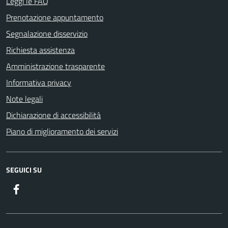
Leggi le FAQ
Prenotazione appuntamento
Segnalazione disservizio
Richiesta assistenza
Amministrazione trasparente
Informativa privacy
Note legali
Dichiarazione di accessibilità
Piano di miglioramento dei servizi
SEGUICI SU
Facebook