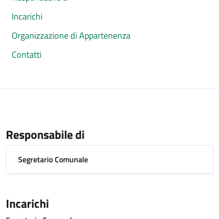
Incarichi
Organizzazione di Appartenenza
Contatti
Responsabile di
Segretario Comunale
Incarichi