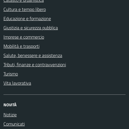
Catasto e urbanistica
Cultura e tempo libero
Educazione e formazione
Giustizia e sicurezza pubblica
Imprese e commercio
Mobilità e trasporti
Salute, benessere e assistenza
Tributi, finanze e contravvenzioni
Turismo
Vita lavorativa
NOVITÀ
Notizie
Comunicati