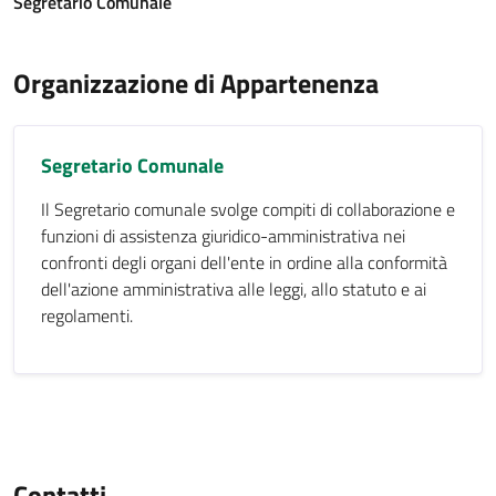
Segretario Comunale
Organizzazione di Appartenenza
Segretario Comunale
Il Segretario comunale svolge compiti di collaborazione e
funzioni di assistenza giuridico-amministrativa nei
confronti degli organi dell'ente in ordine alla conformità
dell'azione amministrativa alle leggi, allo statuto e ai
regolamenti.
Contatti