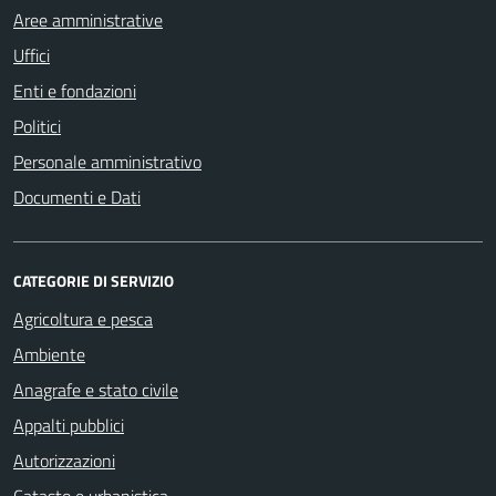
Aree amministrative
Uffici
Enti e fondazioni
Politici
Personale amministrativo
Documenti e Dati
CATEGORIE DI SERVIZIO
Agricoltura e pesca
Ambiente
Anagrafe e stato civile
Appalti pubblici
Autorizzazioni