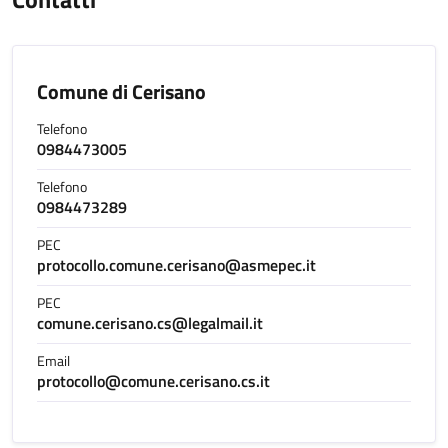
Comune di Cerisano
Telefono
0984473005
Telefono
0984473289
PEC
protocollo.comune.cerisano@asmepec.it
PEC
comune.cerisano.cs@legalmail.it
Email
protocollo@comune.cerisano.cs.it