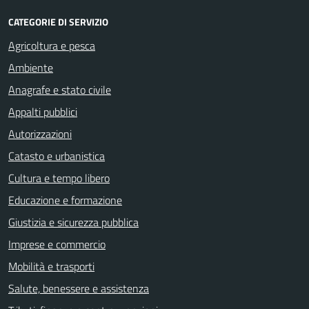
CATEGORIE DI SERVIZIO
Agricoltura e pesca
Ambiente
Anagrafe e stato civile
Appalti pubblici
Autorizzazioni
Catasto e urbanistica
Cultura e tempo libero
Educazione e formazione
Giustizia e sicurezza pubblica
Imprese e commercio
Mobilità e trasporti
Salute, benessere e assistenza