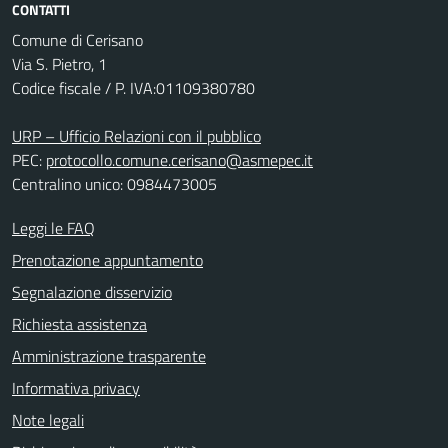
CONTATTI
Comune di Cerisano
Via S. Pietro, 1
Codice fiscale / P. IVA:01109380780
URP – Ufficio Relazioni con il pubblico
PEC:
protocollo.comune.cerisano@asmepec.it
Centralino unico: 0984473005
Leggi le FAQ
Prenotazione appuntamento
Segnalazione disservizio
Richiesta assistenza
Amministrazione trasparente
Informativa privacy
Note legali