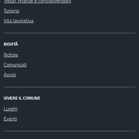
Tributi, finanze e contravvenzioni
Turismo
Vita lavorativa
NOVITÀ
Notizie
Comunicati
Avvisi
VIVERE IL COMUNE
Luoghi
Eventi