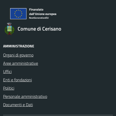
Comune di Cerisano
AMMINISTRAZIONE
Organi di governo
Aree amministrative
Uffici
Enti e fondazioni
Politici
Personale amministrativo
Documenti e Dati