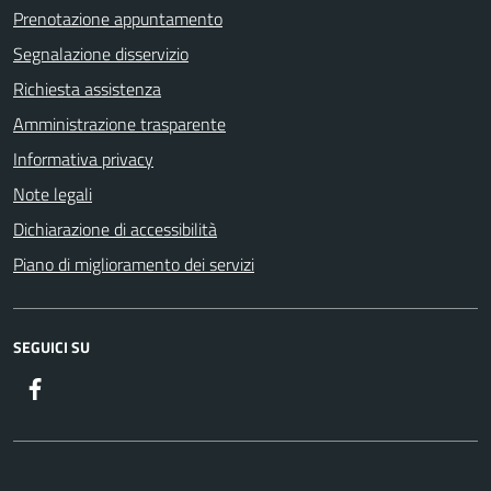
Prenotazione appuntamento
Segnalazione disservizio
Richiesta assistenza
Amministrazione trasparente
Informativa privacy
Note legali
Dichiarazione di accessibilità
Piano di miglioramento dei servizi
SEGUICI SU
Facebook