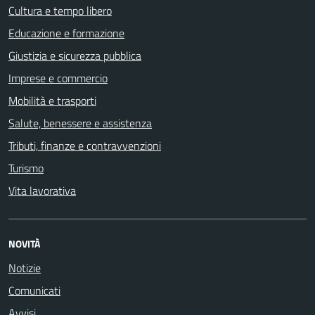
Cultura e tempo libero
Educazione e formazione
Giustizia e sicurezza pubblica
Imprese e commercio
Mobilità e trasporti
Salute, benessere e assistenza
Tributi, finanze e contravvenzioni
Turismo
Vita lavorativa
NOVITÀ
Notizie
Comunicati
Avvisi