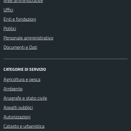
Aree amministrative
Uffici
Enti e fondazioni
Politici
Personale amministrativo
Documenti e Dati
CATEGORIE DI SERVIZIO
Agricoltura e pesca
Ambiente
Anagrafe e stato civile
Appalti pubblici
Autorizzazioni
Catasto e urbanistica