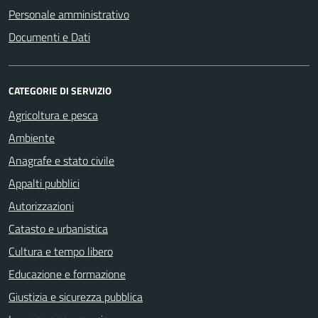
Personale amministrativo
Documenti e Dati
CATEGORIE DI SERVIZIO
Agricoltura e pesca
Ambiente
Anagrafe e stato civile
Appalti pubblici
Autorizzazioni
Catasto e urbanistica
Cultura e tempo libero
Educazione e formazione
Giustizia e sicurezza pubblica