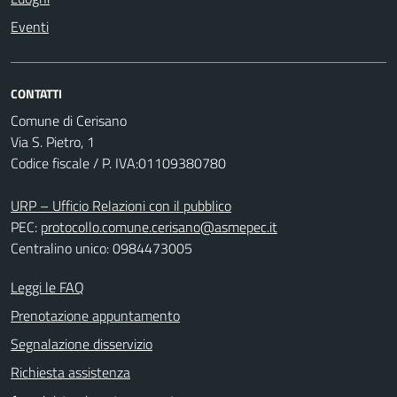
Eventi
CONTATTI
Comune di Cerisano
Via S. Pietro, 1
Codice fiscale / P. IVA:01109380780
URP – Ufficio Relazioni con il pubblico
PEC:
protocollo.comune.cerisano@asmepec.it
Centralino unico: 0984473005
Leggi le FAQ
Prenotazione appuntamento
Segnalazione disservizio
Richiesta assistenza