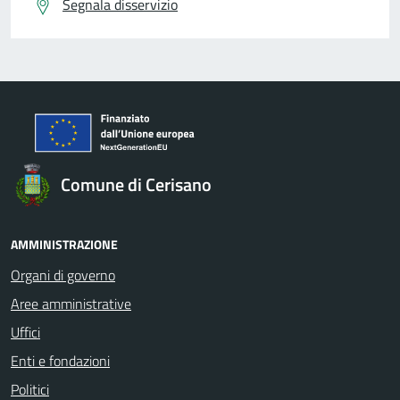
Segnala disservizio
Comune di Cerisano
AMMINISTRAZIONE
Organi di governo
Aree amministrative
Uffici
Enti e fondazioni
Politici