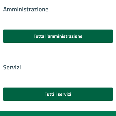
Amministrazione
Tutta l’amministrazione
Servizi
Tutti i servizi